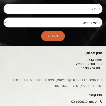
מכון ארגמן
שעות קבלה:
א'-ה' 08:00 - 22:00
ו' 09:00 - 16:00
בית אמיתי לכל מי שנזקק לייעוץ, טיפול, הדרכה והכשרה בתחום
החברתי, המיני, הרגשי וההתנהגותי.
צרו קשר
טלפון: 03-6206210