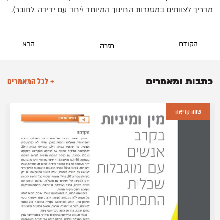
מדריך לצוותים במסגרות החינוך המיוחד (יחד עם ידידה לחובר).
הקודם
הבא
חזרה
כתבות ומאמרים
+ לכל המאמרים
שווה קריאה