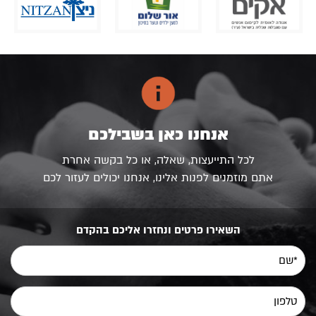
אנחנו כאן בשבילכם
לכל התייעצות, שאלה, או כל בקשה אחרת
אתם מוזמנים לפנות אלינו, אנחנו יכולים לעזור לכם
השאירו פרטים ונחזרו אליכם בהקדם