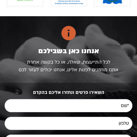
אנחנו כאן בשבילכם
לכל התייעצות, שאלה, או כל בקשה אחרת
אתם מוזמנים לפנות אלינו, אנחנו יכולים לעזור לכם
השאירו פרטים ונחזרו אליכם בהקדם