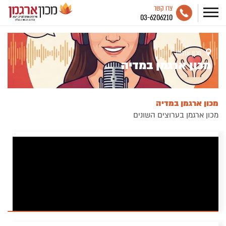
צרו קשר
03-6206210
מכון ארגמן
מכון ארגמן במדיה
מכון ארגמן במדיה
מכון ארגמן בערוצים השונים
קוויקי פודקסט על מיניות ויחסים-9