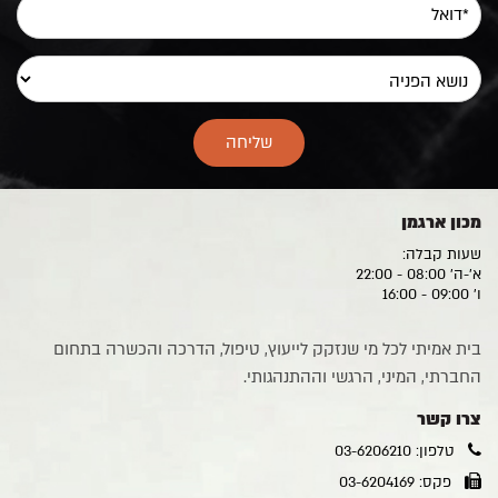
מכון ארגמן
שעות קבלה:
א'-ה' 08:00 - 22:00
ו' 09:00 - 16:00
בית אמיתי לכל מי שנזקק לייעוץ, טיפול, הדרכה והכשרה בתחום
החברתי, המיני, הרגשי וההתנהגותי.
צרו קשר
טלפון: 03-6206210
פקס: 03-6204169