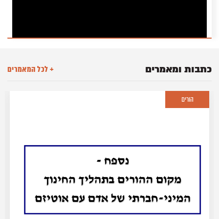
מכון ארגמן
כתבות ומאמרים
+ לכל המאמרים
הורים