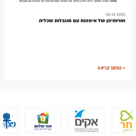
06-12-2022
חוויותיהן של אימהות עם מוגבלות שכלית
+ המשך קריאה