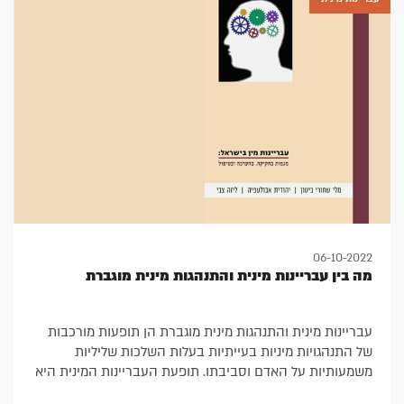
06-10-2022
מה בין עבריינות מינית והתנהגות מינית מוגברת
עבריינות מינית והתנהגות מינית מוגברת הן תופעות מורכבות
של התנהגויות מיניות בעייתיות בעלות השלכות שליליות
משמעותיות על האדם וסביבתו. תופעת העבריינות המינית היא
אוניברסלית וכולת מגוון התנהגויות מיניות, המתבצעות בניגוד