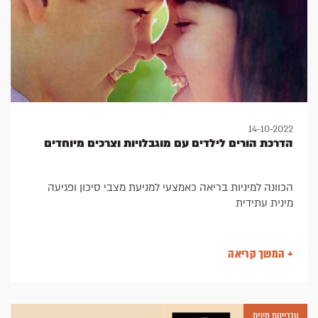
14-10-2022
הדרכת הורים לילדים עם מוגבלויות וצרכים מיוחדים
הכוונה למיניות בריאה כאמצעי למניעת מצבי סיכון ופגיעה
מינית עתידית
+ המשך קריאה
עבריינות מינית