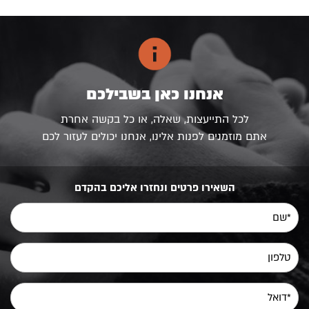
אנחנו כאן בשבילכם
לכל התייעצות, שאלה, או כל בקשה אחרת
אתם מוזמנים לפנות אלינו, אנחנו יכולים לעזור לכם
השאירו פרטים ונחזרו אליכם בהקדם