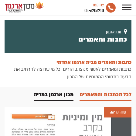
צרו קשר
03-6206210
מכון ארגמן
כתבות ומאמרים
כתבות ומאמרים מבית ארגמן אקדמי
כתבות ומאמרים לאנשי מקצוע, הורים וכל מי שרוצה להרחיב את
הדעת בתחומי הממוחיות של המכון
לכל הכתבות והמאמרים
מכון ארגמן במדיה
שווה קריאה