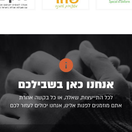
אנחנו כאן בשבילכם
לכל התייעצות, שאלה, או כל בקשה אחרת
אתם מוזמנים לפנות אלינו, אנחנו יכולים לעזור לכם