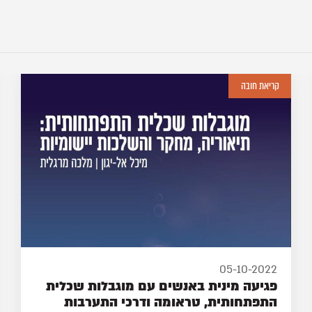
מושגי יסוד
14-10-2022
מושגים בסיסיים במיניות האדם