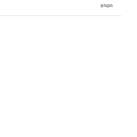
הקודם