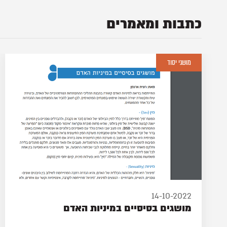
כתבות ומאמרים
עבריינות מינית
06-10-2022
מה בין עבריינות מינית והתנהגות מינית
מוגברת