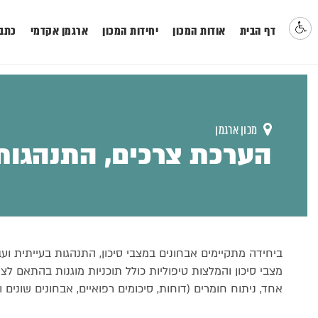
דף הבית
אודות המכון
יחידות המכון
ארגמן אקדמי
כתבו
מכון ארגמן
הערכת צרכים, התנהגות 
ביחידה מתקיימים אבחונים במצבי סיכון, התנהגות בעייתית ו
מצבי סיכון והמלצות טיפוליות כולל תוכניות מוגנות בהתאם ל
אחד, ניתוח חומרים (דוחות, סיכומים רפואיים, אבחונים שונים וכ