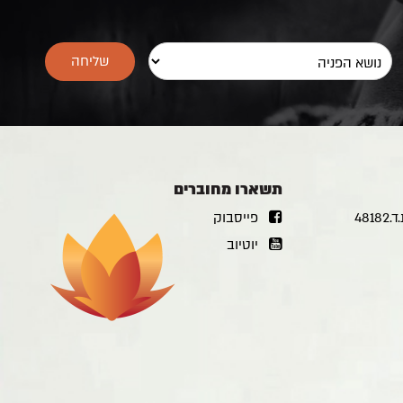
תשארו מחוברים
פייסבוק
יוטיוב